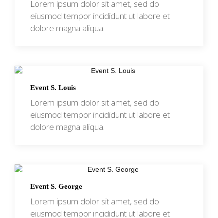
Lorem ipsum dolor sit amet, sed do
eiusmod tempor incididunt ut labore et
dolore magna aliqua.
Event S. Louis
Lorem ipsum dolor sit amet, sed do
eiusmod tempor incididunt ut labore et
dolore magna aliqua.
Event S. George
Lorem ipsum dolor sit amet, sed do
eiusmod tempor incididunt ut labore et