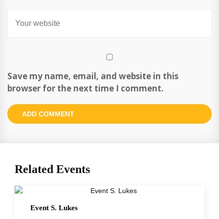
Save my name, email, and website in this
browser for the next time I comment.
Related Events
Event S. Lukes