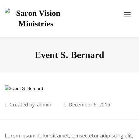
Event S. Bernard
Created by: admin
December 6, 2016
Lorem ipsum dolor sit amet, consectetur adipiscing elit,