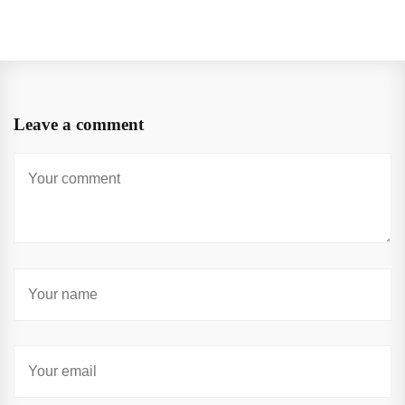
Leave a comment