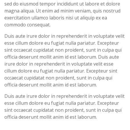
sed do eiusmod tempor incididunt ut labore et dolore
magna aliqua. Ut enim ad minim veniam, quis nostrud
exercitation ullamco laboris nisi ut aliquip ex ea
commodo consequat.
Duis aute irure dolor in reprehenderit in voluptate velit
esse cillum dolore eu fugiat nulla pariatur. Excepteur
sint occaecat cupidatat non proident, sunt in culpa qui
officia deserunt mollit anim id est laborum. Duis aute
irure dolor in reprehenderit in voluptate velit esse
cillum dolore eu fugiat nulla pariatur. Excepteur sint
occaecat cupidatat non proident, sunt in culpa qui
officia deserunt mollit anim id est laborum.
Duis aute irure dolor in reprehenderit in voluptate velit
esse cillum dolore eu fugiat nulla pariatur. Excepteur
sint occaecat cupidatat non proident, sunt in culpa qui
officia deserunt mollit anim id est laborum.