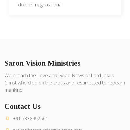
dolore magna aliqua.
Saron Vision Ministries
We preach the Love and Good News of Lord Jesus
Christ who died on the cross and resurrected to redeam
mankind.
Contact Us
+91 7338992561